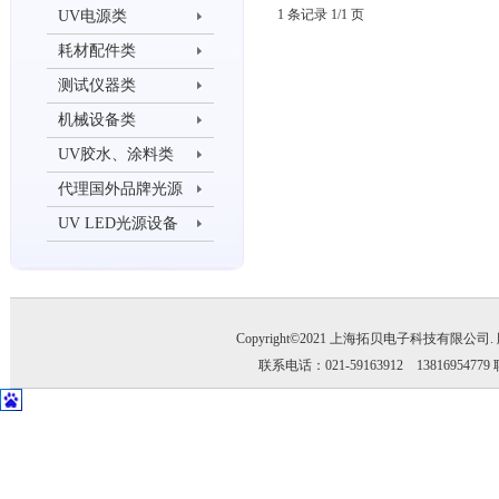
1 条记录 1/1 页
UV电源类
耗材配件类
测试仪器类
机械设备类
UV胶水、涂料类
代理国外品牌光源
UV LED光源设备
Copyright©2021 上海拓贝电子科技有限公司
联系电话：021-59163912 1381695