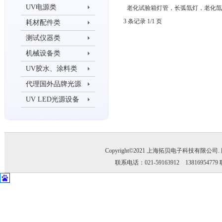
UV电源类
老化试验箱灯管，长弧氙灯，老化氙
3 条记录 1/1 页
耗材配件类
测试仪器类
机械设备类
UV胶水、涂料类
代理国外品牌光源
UV LED光源设备
Copyright©2021 上海拓贝电子科技有限公司
联系电话：021-59163912 1381695